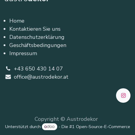
Home
Kontaktieren Sie uns
Datenschutzerklärung
Geschäftsbedingungen
Impressum
+43 650 430 14 07
office@austrodekor.at
Copyright © Austrodekor
Unterstützt durch
- Die #1
Open-Source-E-Commerce