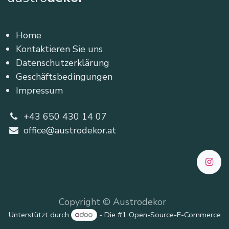
Home
Kontaktieren Sie uns
Datenschutzerklärung
Geschäftsbedingungen
Impressum
+43 650 430 14 07
office@austrodekor.at
Copyright © Austrodekor
Unterstützt durch
- Die #1
Open-Source-E-Commerce