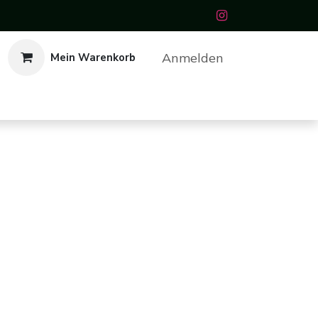
Anmelden
Mein Warenkorb