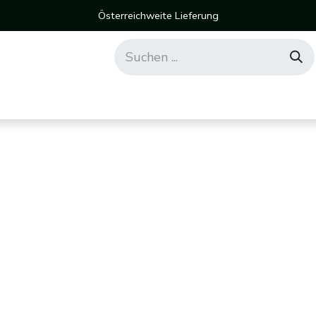
Österreichweite Lieferung