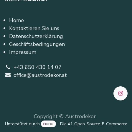
Home
Kontaktieren Sie uns
Datenschutzerklärung
Geschäftsbedingungen
Impressum
+43 650 430 14 07
office@austrodekor.at
Copyright © Austrodekor
Unterstützt durch
- Die #1
Open-Source-E-Commerce