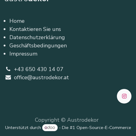
Home
Kontaktieren Sie uns
Datenschutzerklärung
Geschäftsbedingungen
Impressum
+43 650 430 14 07
office@austrodekor.at
Copyright © Austrodekor
Unterstützt durch
- Die #1
Open-Source-E-Commerce