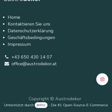
Home
Kontaktieren Sie uns
Datenschutzerklärung
Geschäftsbedingungen
Impressum
+43 650 430 14 07
office@austrodekor.at
Copyright © Austrodekor
Unterstützt durch
- Die #1
Open-Source-E-Commerce