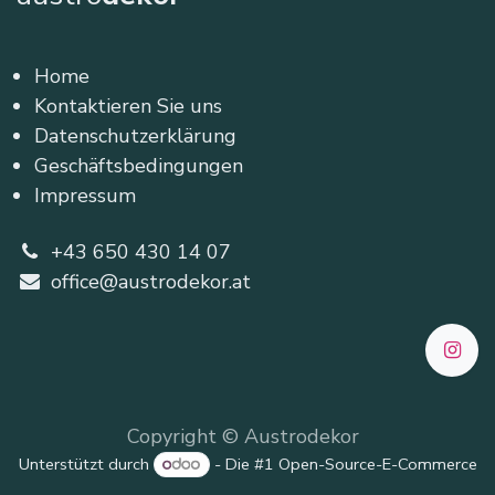
Home
Kontaktieren Sie uns
Datenschutzerklärung
Geschäftsbedingungen
Impressum
+43 650 430 14 07
office@austrodekor.at
Copyright © Austrodekor
Unterstützt durch
- Die #1
Open-Source-E-Commerce