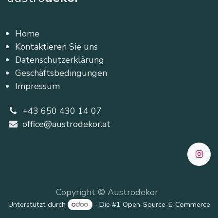
Home
Kontaktieren Sie uns
Datenschutzerklärung
Geschäftsbedingungen
Impressum
+43 650 430 14 07
office@austrodekor.at
Copyright © Austrodekor
Unterstützt durch
- Die #1
Open-Source-E-Commerce