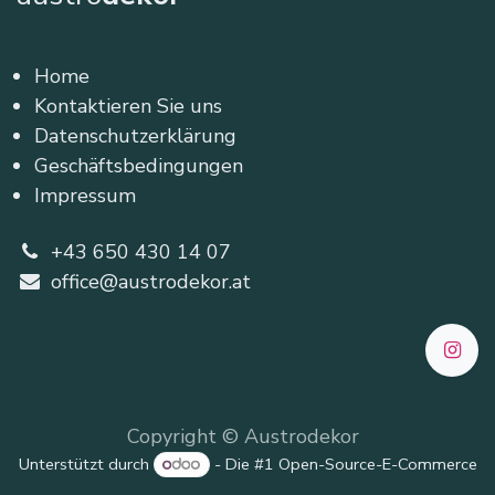
Home
Kontaktieren Sie uns
Datenschutzerklärung
Geschäftsbedingungen
Impressum
+43 650 430 14 07
office@austrodekor.at
Copyright © Austrodekor
Unterstützt durch
- Die #1
Open-Source-E-Commerce