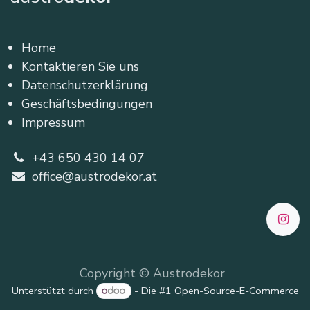
Home
Kontaktieren Sie uns
Datenschutzerklärung
Geschäftsbedingungen
Impressum
+43 650 430 14 07
office@austrodekor.at
Copyright © Austrodekor
Unterstützt durch
- Die #1
Open-Source-E-Commerce