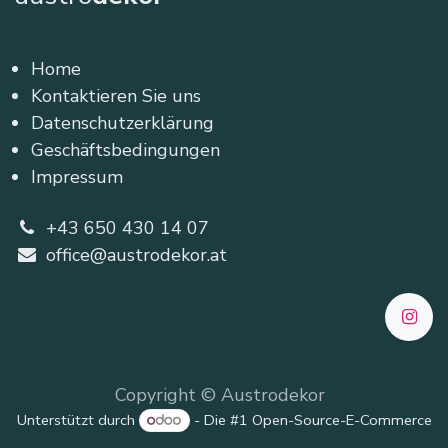
Home
Kontaktieren Sie uns
Datenschutzerklärung
Geschäftsbedingungen
Impressum
+43 650 430 14 07
office@austrodekor.at
Copyright © Austrodekor
Unterstützt durch
- Die #1
Open-Source-E-Commerce