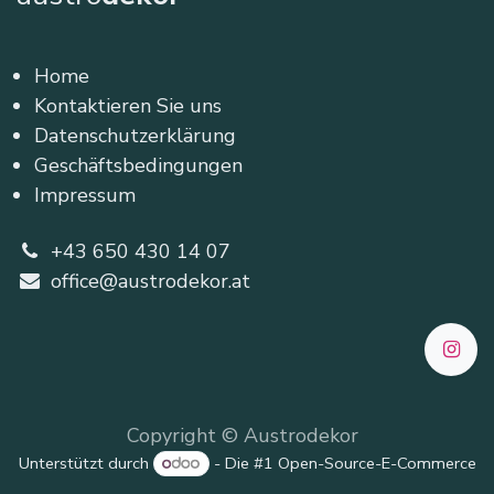
Home
Kontaktieren Sie uns
Datenschutzerklärung
Geschäftsbedingungen
Impressum
+43 650 430 14 07
office@austrodekor.at
Copyright © Austrodekor
Unterstützt durch
- Die #1
Open-Source-E-Commerce