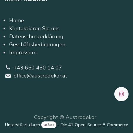
Home
Kontaktieren Sie uns
Datenschutzerklärung
Geschäftsbedingungen
Impressum
+43 650 430 14 07
office@austrodekor.at
Copyright © Austrodekor
Unterstützt durch
- Die #1
Open-Source-E-Commerce