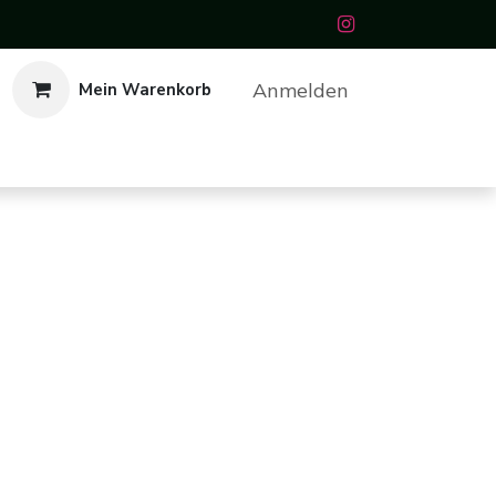
Anmelden
Mein Warenkorb