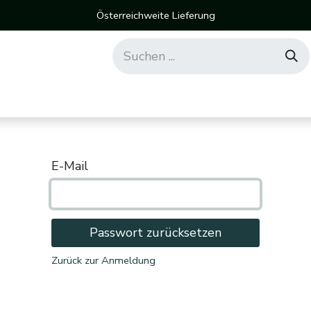
Österreichweite Lieferung
E-Mail
Passwort zurücksetzen
Zurück zur Anmeldung