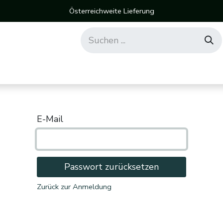
Österreichweite Lieferung
E-Mail
Passwort zurücksetzen
Zurück zur Anmeldung