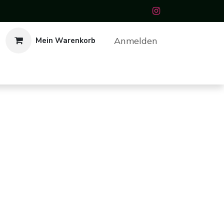
Anmelden
Mein Warenkorb