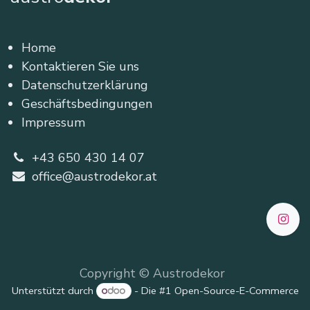
Home
Kontaktieren Sie uns
Datenschutzerklärung
Geschäftsbedingungen
Impressum
+43 650 430 14 07
office@austrodekor.at
Copyright © Austrodekor
Unterstützt durch
- Die #1
Open-Source-E-Commerce