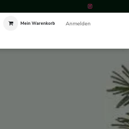
Anmelden
Mein Warenkorb