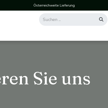
Österreichweite Lieferung
ren Sie uns