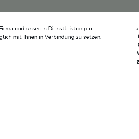
 Firma und unseren Dienstleistungen.
a
glich mit Ihnen in Verbindung zu setzen.